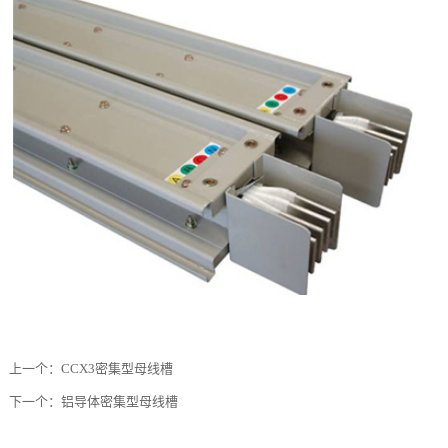
上一个：
CCX3密集型母线槽
下一个：
铝导体密集型母线槽