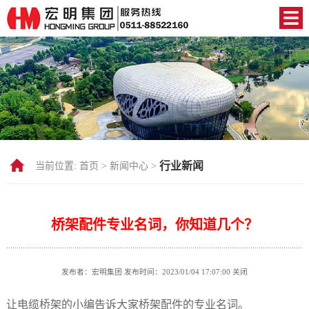
行业新闻
当前位置:
首页 >
新闻中心 >
桥架配件专业名词，你知道几个？
发布者：宏明集团 发布时间：2023/01/04 17:07:00
关闭
让电缆桥架的小编告诉大家桥架配件的专业名词。