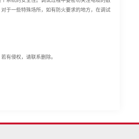
整个系统的安全性。调试过程中要密切关注电缆的敷
。对于一些特殊场所，如有防火要求的地方，在调试
。若有侵权，请联系删除。